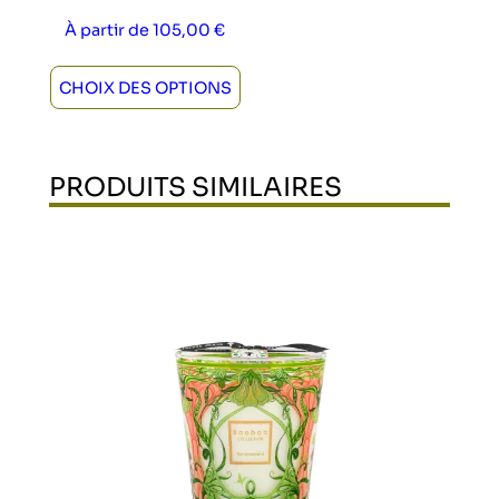
À partir de
105,00
€
CHOIX DES OPTIONS
PRODUITS SIMILAIRES