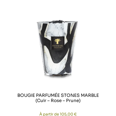
BOUGIE PARFUMÉE STONES MARBLE
(Cuir – Rose – Prune)
À partir de
105,00
€