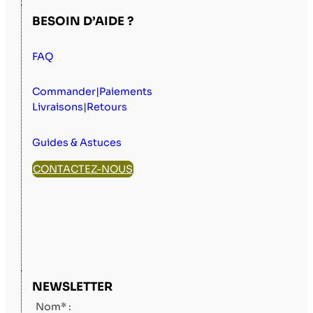
BESOIN D’AIDE ?
FAQ
Commander|Paiements
Livraisons|Retours
Guides & Astuces
CONTACTEZ-NOUS
NEWSLETTER
Nom* :