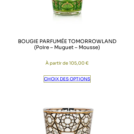
BOUGIE PARFUMÉE TOMORROWLAND
(Poire – Muguet – Mousse)
À partir de
105,00
€
CHOIX DES OPTIONS