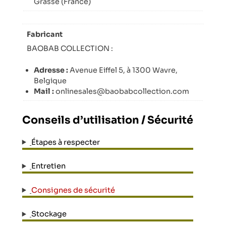
Grasse (France)
Fabricant
BAOBAB COLLECTION :
Adresse :
Avenue Eiffel 5, à 1300 Wavre,
Belgique
Mail :
onlinesales@baobabcollection.com
Conseils d’utilisation / Sécurité
Étapes à respecter
Entretien
Consignes de sécurité
Stockage