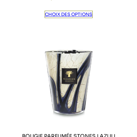
CHOIX DES OPTIONS
BOUGIE PARFUMÉE STONES LAZULI