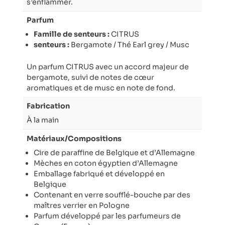
s’enflammer.
Parfum
Famille de senteurs :
CITRUS
senteurs :
Bergamote / Thé Earl grey / Musc
Un parfum CITRUS avec un accord majeur de
bergamote, suivi de notes de cœur
aromatiques et de musc en note de fond.
Fabrication
À la main
Matériaux/Compositions
Cire de paraffine de Belgique et d’Allemagne
Mèches en coton égyptien d’Allemagne
Emballage fabriqué et développé en
Belgique
Contenant en verre soufflé-bouche par des
maîtres verrier en Pologne
Parfum développé par les parfumeurs de