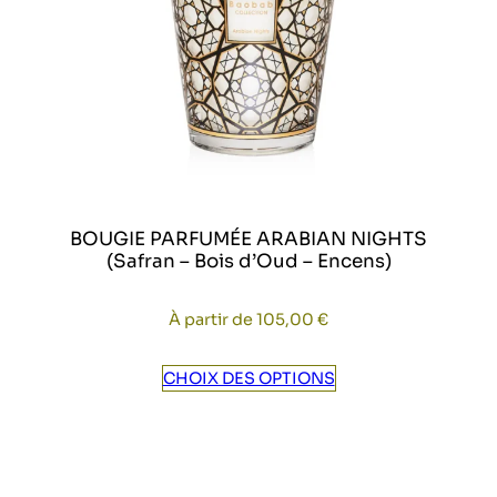
BOUGIE PARFUMÉE ARABIAN NIGHTS
(Safran – Bois d’Oud – Encens)
À partir de
105,00
€
CHOIX DES OPTIONS