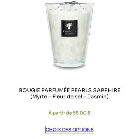
BOUGIE PARFUMÉE PEARLS SAPPHIRE
(Myrte – Fleur de sel – Jasmin)
À partir de
55,00
€
CHOIX DES OPTIONS