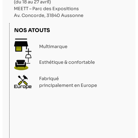
(du 18 au 27 avril)
MEETT – Parc des Expositions
Av. Concorde, 31840 Aussonne
NOS ATOUTS
Multimarque
Esthétique & confortable
Fabriqué
principalement en Europe