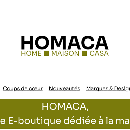
Coups de cœur
Nouveautés
Marques & Desig
HOMACA,
e E-boutique dédiée à la m