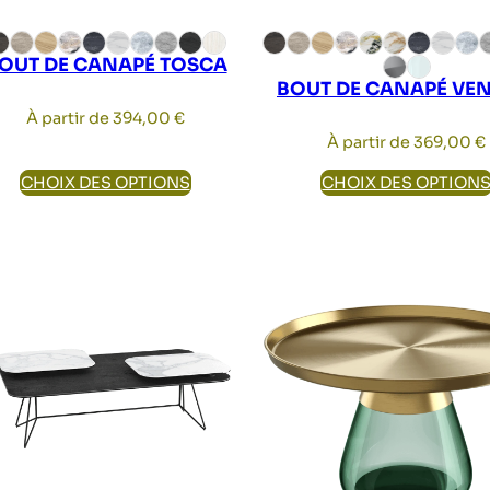
OUT DE CANAPÉ TOSCA
BOUT DE CANAPÉ VEN
À partir de
394,00
€
À partir de
369,00
€
CHOIX DES OPTIONS
CHOIX DES OPTION