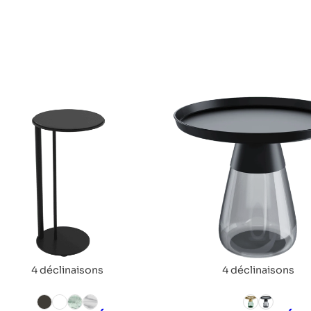
4 déclinaisons
4 déclinaisons