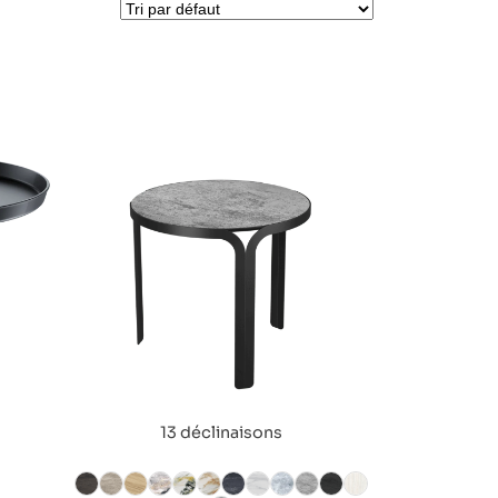
13 déclinaisons