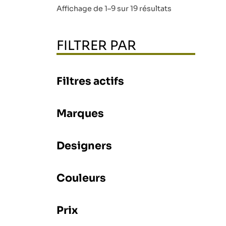
Affichage de 1–9 sur 19 résultats
FILTRER PAR
Filtres actifs
Marques
Designers
Couleurs
Prix