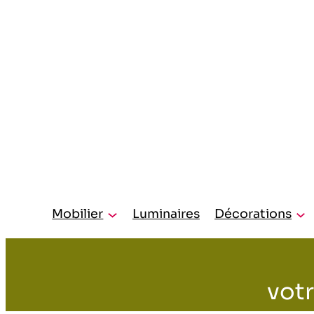
Mobilier
Luminaires
Décorations
votr