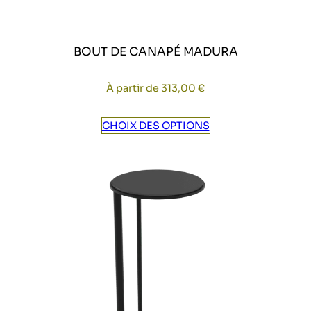
BOUT DE CANAPÉ MADURA
À partir de
313,00
€
CHOIX DES OPTIONS