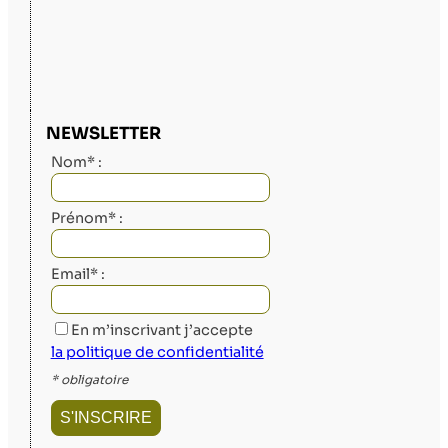
NEWSLETTER
Nom* :
Prénom* :
Email* :
En m’inscrivant j’accepte
la politique de confidentialité
* obligatoire