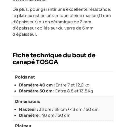
De plus, pour garantir une excellente résistance,
le plateau est en céramique pleine masse (11 mm
d’épaisseur) ou en céramique de 3 mm
d’épaisseur collée sur du verre de 6 mm
d’épaisseur.
Fiche technique du bout de
canapé TOSCA
Poids net
Diamètre 40 cm :
Entre 7 et 12,2 kg
Diamètre 50 cm :
Entre 8,8 et 13,5 kg
Dimensions
Hauteur :
33 cm / 38 cm / 43 cm / 50 cm
Diamètre :
40 cm / 50 cm
Plateau