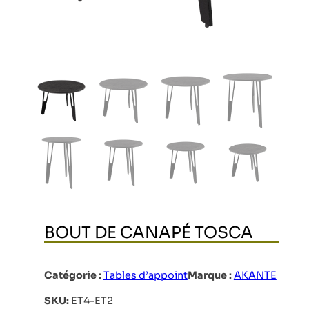
BOUT DE CANAPÉ TOSCA
Catégorie :
Tables d’appoint
Marque :
AKANTE
SKU:
ET4-ET2