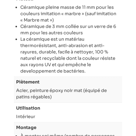
Céramique pleine masse de 11 mm pour les
couleurs imitation « marbre » (sauf imitation
« Marbre mat »)
Céramique de 3 mm collée sur un verre de 6
mm pour les autres couleurs
La céramique est un matériau
thermorésistant, anti-abrasion et anti-
rayures, durable, facile à nettoyer, 100 %
naturel et recyclable dont la couleur résiste
aux rayons UV et qui empêche le
developpement de bactéries.
Piètement
Acier, peinture époxy noir mat (équipé de
patins régables)
Utilisation
Intérieur
Montage