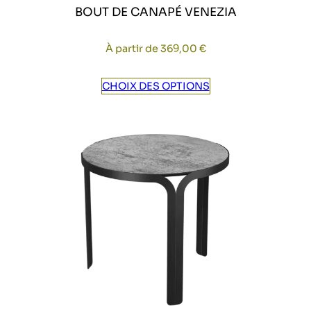
BOUT DE CANAPÉ VENEZIA
À partir de
369,00
€
CHOIX DES OPTIONS