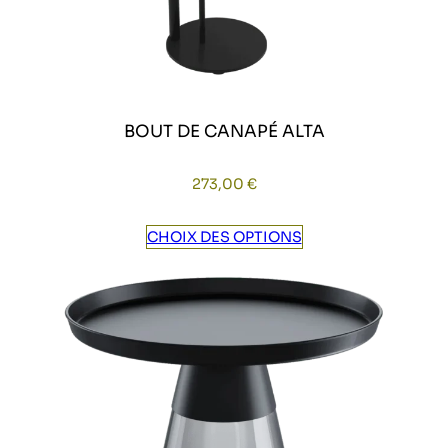
BOUT DE CANAPÉ ALTA
273,00
€
CHOIX DES OPTIONS