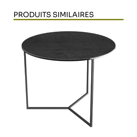
PRODUITS SIMILAIRES