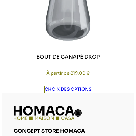
BOUT DE CANAPÉ DROP
À partir de
819,00
€
CHOIX DES OPTIONS
Compte Instag
CONCEPT STORE HOMACA