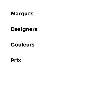
Marques
Designers
Couleurs
Prix