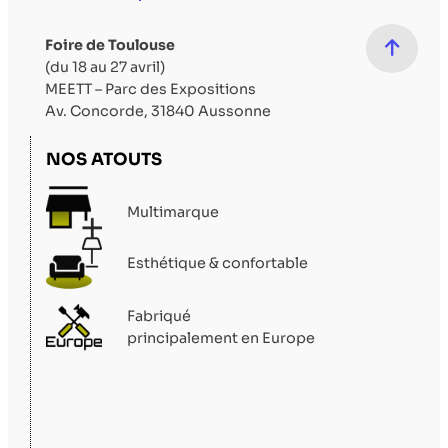
Foire de Toulouse
(du 18 au 27 avril)
MEETT – Parc des Expositions
Av. Concorde, 31840 Aussonne
NOS ATOUTS
Multimarque
Esthétique & confortable
Fabriqué
principalement en Europe