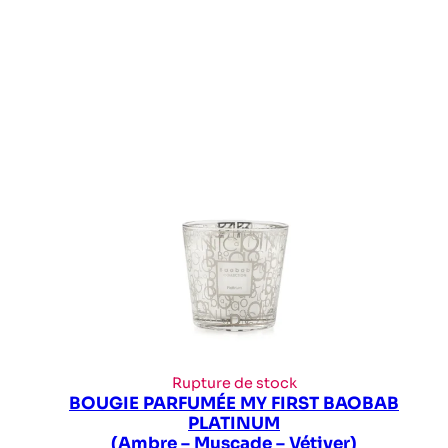
Rupture de stock
BOUGIE PARFUMÉE MY FIRST BAOBAB
PLATINUM
(Ambre – Muscade – Vétiver)