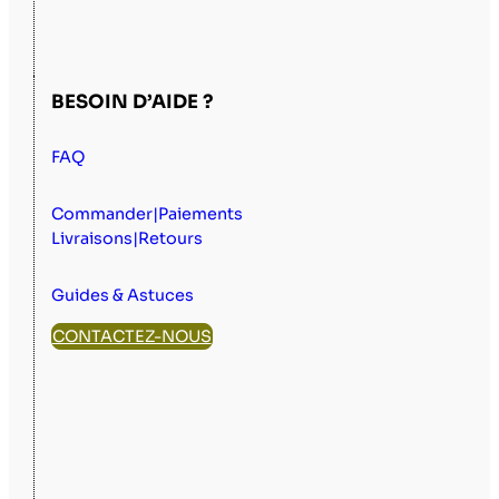
BESOIN D’AIDE ?
FAQ
Commander|Paiements
Livraisons|Retours
Guides & Astuces
CONTACTEZ-NOUS