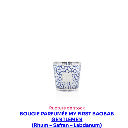
Rupture de stock
BOUGIE PARFUMÉE MY FIRST BAOBAB
GENTLEMEN
(Rhum – Safran – Labdanum)