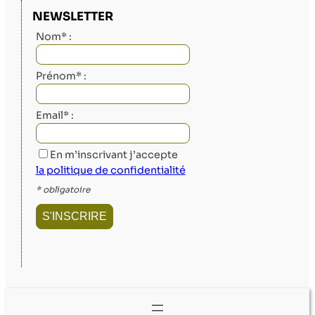
NEWSLETTER
Nom* :
Prénom* :
Email* :
En m’inscrivant j’accepte
la politique de confidentialité
* obligatoire