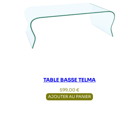
TABLE BASSE TELMA
599,00
€
AJOUTER AU PANIER