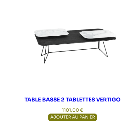
TABLE BASSE 2 TABLETTES VERTIGO
1101,00
€
AJOUTER AU PANIER