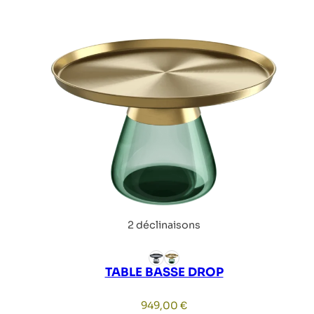
2 déclinaisons
TABLE BASSE DROP
949,00
€