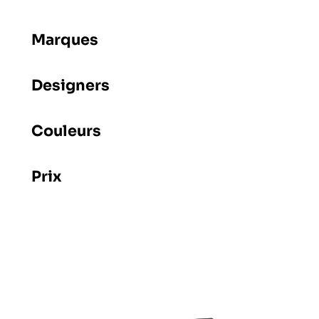
Marques
Designers
Couleurs
Prix