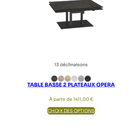
13 déclinaisons
TABLE BASSE 2 PLATEAUX OPERA
À partir de
1411,00
€
CHOIX DES OPTIONS