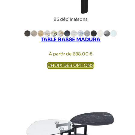
26 déclinaisons
TABLE BASSE MADURA
À partir de
688,00
€
CHOIX DES OPTIONS