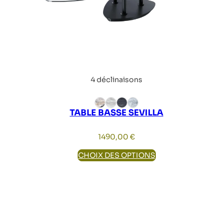
4 déclinaisons
TABLE BASSE SEVILLA
1490,00
€
CHOIX DES OPTIONS