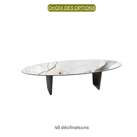
CHOIX DES OPTIONS
48 déclinaisons