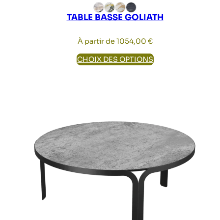
TABLE BASSE GOLIATH
À partir de
1054,00
€
CHOIX DES OPTIONS