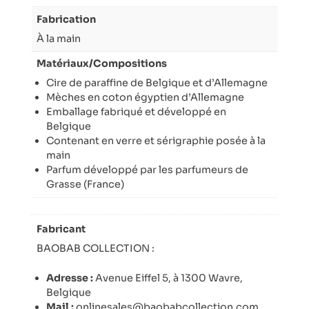
Fabrication
À la main
Matériaux/Compositions
Cire de paraffine de Belgique et d’Allemagne
Mèches en coton égyptien d’Allemagne
Emballage fabriqué et développé en
Belgique
Contenant en verre et sérigraphie posée à la
main
Parfum développé par les parfumeurs de
Grasse (France)
Fabricant
BAOBAB COLLECTION :
Adresse :
Avenue Eiffel 5, à 1300 Wavre,
Belgique
Mail :
onlinesales@baobabcollection.com