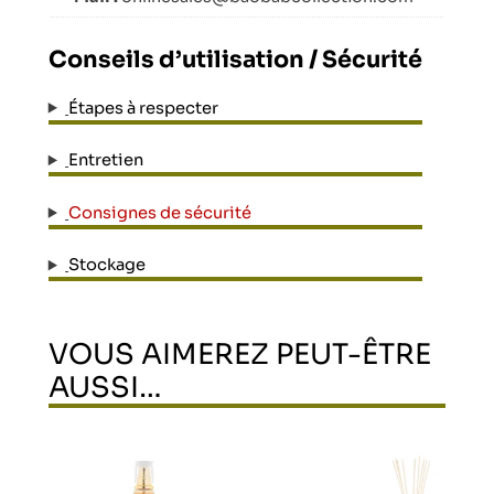
Conseils d’utilisation / Sécurité
Étapes à respecter
Entretien
Consignes de sécurité
Stockage
VOUS AIMEREZ PEUT-ÊTRE
AUSSI…