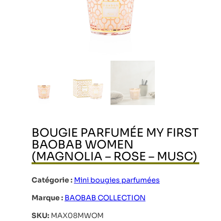
BOUGIE PARFUMÉE MY FIRST
BAOBAB WOMEN
(MAGNOLIA – ROSE – MUSC)
Catégorie :
Mini bougies parfumées
Marque :
BAOBAB COLLECTION
SKU:
MAX08MWOM