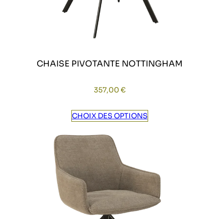
CHAISE PIVOTANTE NOTTINGHAM
357,00
€
CHOIX DES OPTIONS