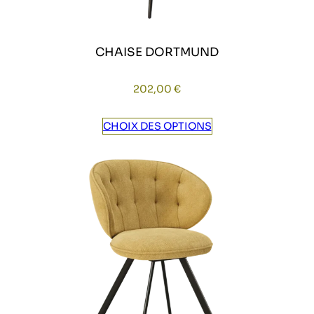
CHAISE DORTMUND
202,00
€
CHOIX DES OPTIONS