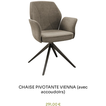
CHAISE PIVOTANTE VIENNA (avec
accoudoirs)
291,00
€