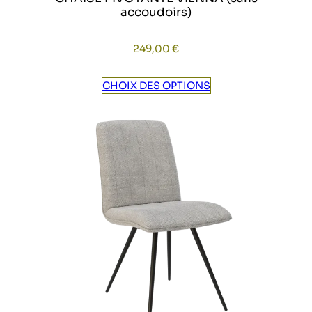
accoudoirs)
249,00
€
CHOIX DES OPTIONS