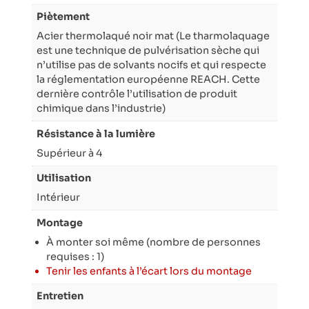
Piètement
Acier thermolaqué noir mat (Le tharmolaquage
est une technique de pulvérisation sèche qui
n’utilise pas de solvants nocifs et qui respecte
la réglementation européenne REACH. Cette
dernière contrôle l’utilisation de produit
chimique dans l’industrie)
Résistance à la lumière
Supérieur à 4
Utilisation
Intérieur
Montage
À monter soi même (nombre de personnes
requises : 1)
Tenir les enfants à l’écart lors du montage
Entretien