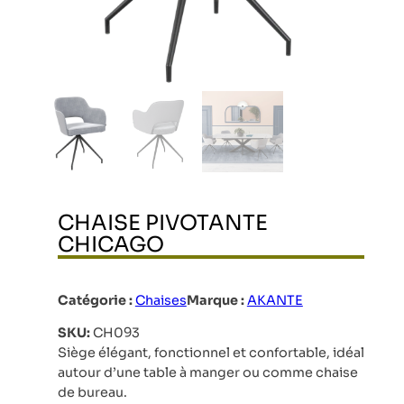
CHAISE PIVOTANTE
CHICAGO
Catégorie :
Chaises
Marque :
AKANTE
SKU:
CH093
Siège élégant, fonctionnel et confortable, idéal
autour d’une table à manger ou comme chaise
de bureau.