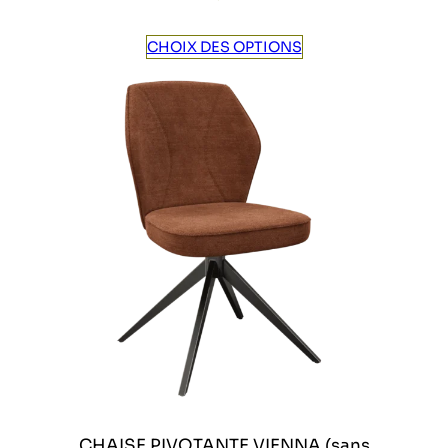
CHOIX DES OPTIONS
CHAISE PIVOTANTE VIENNA (sans