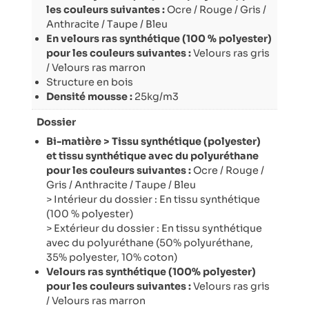
les couleurs suivantes :
Ocre / Rouge / Gris /
Anthracite / Taupe / Bleu
En velours ras synthétique (100 % polyester)
pour les couleurs suivantes :
Velours ras gris
/ Velours ras marron
Structure en bois
Densité mousse :
25kg/m3
Dossier
Bi-matière > Tissu synthétique (polyester)
et tissu synthétique avec du polyuréthane
pour les couleurs suivantes :
Ocre / Rouge /
Gris / Anthracite / Taupe / Bleu
> Intérieur du dossier : En tissu synthétique
(100 % polyester)
> Extérieur du dossier : En tissu synthétique
avec du polyuréthane (50% polyuréthane,
35% polyester, 10% coton)
Velours ras synthétique (100% polyester)
pour les couleurs suivantes :
Velours ras gris
/ Velours ras marron