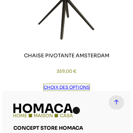
CHAISE PIVOTANTE AMSTERDAM
359,00
€
CHOIX DES OPTIONS
Compte Instag
CONCEPT STORE HOMACA