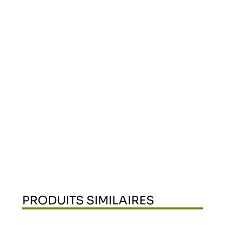
PRODUITS SIMILAIRES