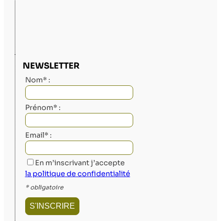
NEWSLETTER
Nom* :
Prénom* :
Email* :
En m’inscrivant j’accepte
la politique de confidentialité
* obligatoire