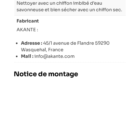
Nettoyer avec un chiffon imbibé d’eau
savonneuse et bien sécher avec un chiffon sec.
Fabricant
AKANTE :
Adresse :
45/1 avenue de Flandre 59290
Wasquehal, France
Mail :
info@akante.com
Notice de montage