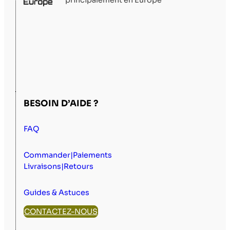
BESOIN D’AIDE ?
FAQ
Commander|Paiements
Livraisons|Retours
Guides & Astuces
CONTACTEZ-NOUS