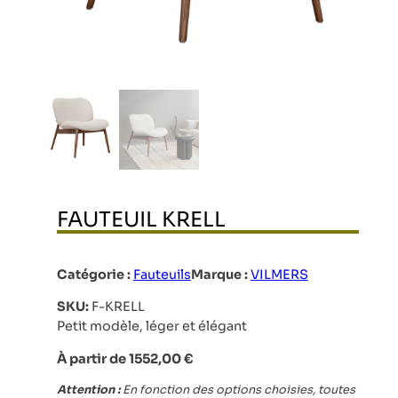
FAUTEUIL KRELL
Catégorie :
Fauteuils
Marque :
VILMERS
SKU:
F-KRELL
Petit modèle, léger et élégant
À partir de
1552,00
€
Attention :
En fonction des options choisies, toutes