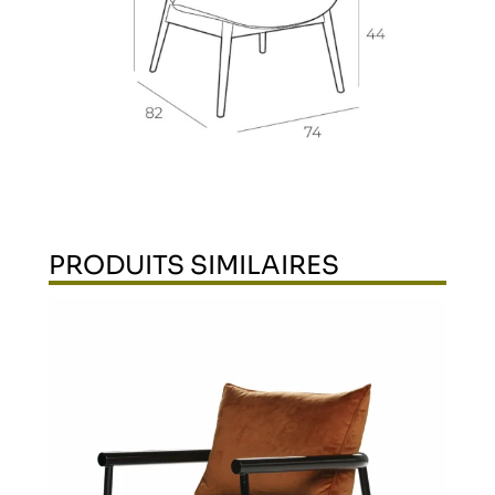
PRODUITS SIMILAIRES