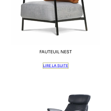
FAUTEUIL NEST
LIRE LA SUITE