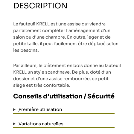
DESCRIPTION
Le fauteuil KRELL est une assise qui viendra
parfaitement compléter l’aménagement d’un
salon ou d’une chambre. En outre, léger et de
petite taille, il peut facilement être déplacé selon
les besoins.
Par ailleurs, le piètement en bois donne au fauteuil
KRELL un style scandinave. De plus, doté d’un
dossier et d’une assise rembourrée, ce petit
siège est très confortable.
Conseils d’utilisation / Sécurité
Première utilisation
Variations naturelles