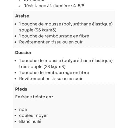
Résistance à la lumière : 4-5/8
Assise
1 couche de mousse (polyuréthane élastique)
souple (35 kg/m3)
1 couche de rembourrage en fibre
Revêtement en tissu ou en cuir
Dossier
1 couche de mousse (polyuréthane élastique)
trés souple (23 kg/m3)
1 couche de rembourrage en fibre
Revêtement en tissu ou en cuir
Pieds
En frêne teinté en :
noir
couleur noyer
Blanc huilé