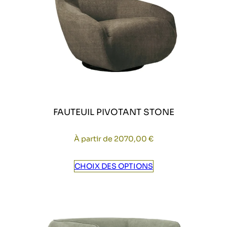
FAUTEUIL PIVOTANT STONE
À partir de
2070,00
€
CHOIX DES OPTIONS