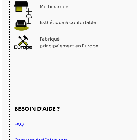
Multimarque
Esthétique & confortable
Fabriqué
principalement en Europe
BESOIN D’AIDE ?
FAQ