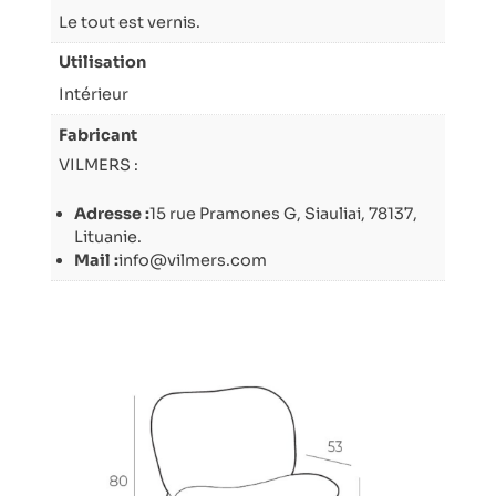
Le tout est vernis.
Utilisation
Intérieur
Fabricant
VILMERS :
Adresse :
15 rue Pramones G, Siauliai, 78137,
Lituanie.
Mail :
info@vilmers.com