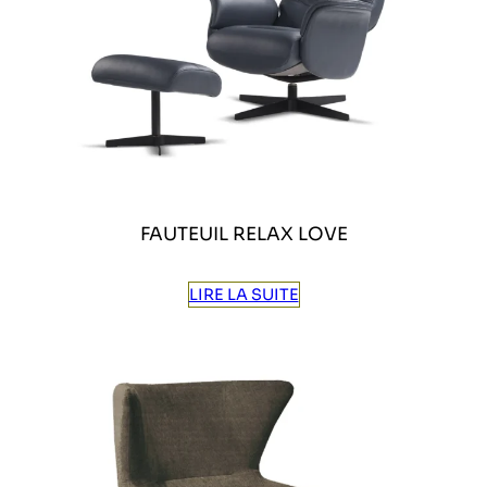
FAUTEUIL RELAX LOVE
LIRE LA SUITE