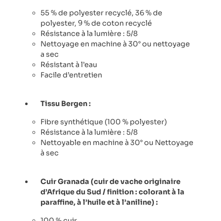
55 % de polyester recyclé, 36 % de
polyester, 9 % de coton recyclé
Résistance à la lumière : 5/8
Nettoyage en machine à 30° ou nettoyage
a sec
Résistant à l’eau
Facile d’entretien
Tissu Bergen :
Fibre synthétique (100 % polyester)
Résistance à la lumière : 5/8
Nettoyable en machine à 30° ou Nettoyage
à sec
Cuir Granada (cuir de vache originaire
d’Afrique du Sud / finition : colorant à la
paraffine, à l’huile et à l’aniline) :
100 % cuir