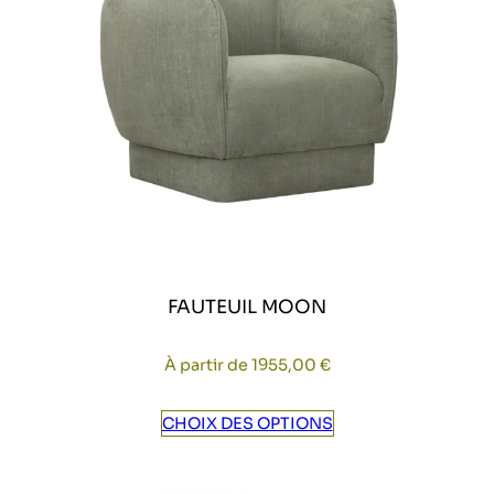
FAUTEUIL MOON
À partir de
1955,00
€
CHOIX DES OPTIONS