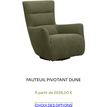
FAUTEUIL PIVOTANT DUNE
À partir de
2038,00
€
CHOIX DES OPTIONS