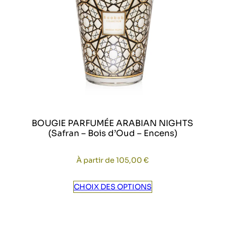
BOUGIE PARFUMÉE ARABIAN NIGHTS
(Safran – Bois d’Oud – Encens)
À partir de
105,00
€
CHOIX DES OPTIONS