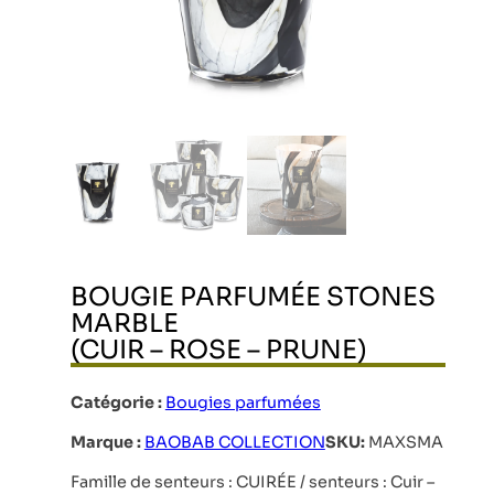
BOUGIE PARFUMÉE STONES
MARBLE
(CUIR – ROSE – PRUNE)
Catégorie :
Bougies parfumées
Marque :
BAOBAB COLLECTION
SKU:
MAXSMA
Famille de senteurs : CUIRÉE / senteurs : Cuir –