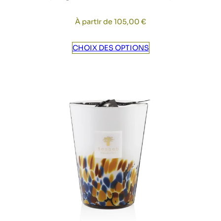
À partir de
105,00
€
CHOIX DES OPTIONS