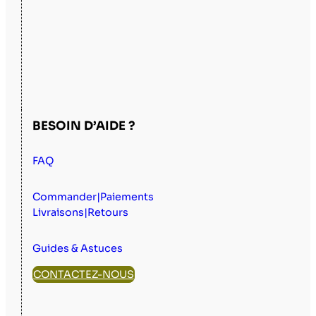
BESOIN D’AIDE ?
FAQ
Commander|Paiements
Livraisons|Retours
Guides & Astuces
CONTACTEZ-NOUS