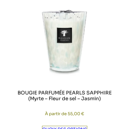
BOUGIE PARFUMÉE PEARLS SAPPHIRE
(Myrte – Fleur de sel – Jasmin)
À partir de
55,00
€