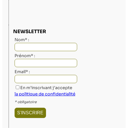
NEWSLETTER
Nom* :
Prénom* :
Email* :
En m’inscrivant j’accepte
la politique de confidentialité
* obligatoire