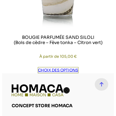
BOUGIE PARFUMÉE SAND SILOLI
(Bois de cèdre – Fève tonka – Citron vert)
À partir de
105,00
€
CHOIX DES OPTIONS
Compte Instag
CONCEPT STORE HOMACA