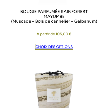
BOUGIE PARFUMÉE RAINFOREST
MAYUMBE
(Muscade – Bois de cannelier – Galbanum)
À partir de
105,00
€
CHOIX DES OPTIONS