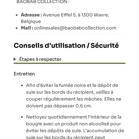
BAOBAB COLLECTION :
Adresse :
Avenue Eiffel 5, à 1300 Wavre,
Belgique
Mail :
onlinesales@baobabcollection.com
Conseils d’utilisation / Sécurité
Étapes à respecter
Entretien
Afin d’éviter la fumée noire et le dépôt de
suie sur les bords du récipient, veillez à
couper régulièrement les mèches. Elles ne
doivent pas dépasser 0,6 cm.
Nettoyez quotidiennement l’intérieur de la
bougie avec un produit non alcoolisé pour
éviter les dépôts de suie. L’accumulation de
suie sur les bords du récipient peut