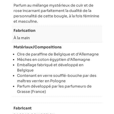
Parfum au mélange mystérieux de cuir et de
rose incarnant parfaitement la dualité de la
personnalité de cette bougie, à la fois féminine
et masculine.
Fabrication
À la main
Matériaux/Compositions
Cire de paraffine de Belgique et d’Allemagne
Mèches en coton égyptien d’Allemagne
Emballage fabriqué et développé en
Belgique
Contenant en verre soufflé-bouche par des
maîtres verrier en Pologne
Parfum développé par les parfumeurs de
Grasse (France)
Fabricant