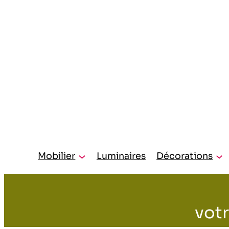
Mobilier
Luminaires
Décorations
votr