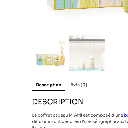
Description
Avis (0)
DESCRIPTION
Le coffret cadeau MIAMI est composé d’une
b
diffuseur sont décorés d’une sérigraphie aux t
Beach.