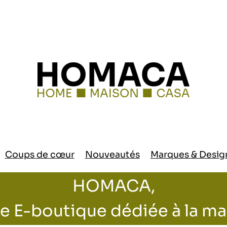
Coups de cœur
Nouveautés
Marques & Desig
HOMACA,
e E-boutique dédiée à la m