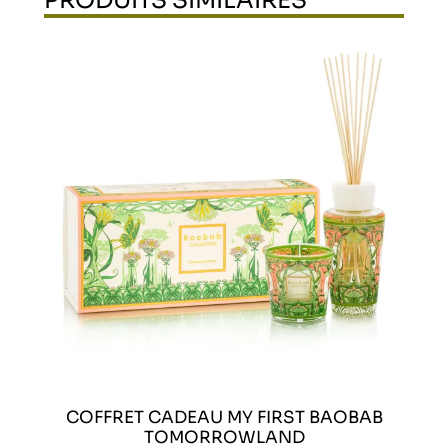
COFFRET CADEAU MY FIRST BAOBAB
TOMORROWLAND