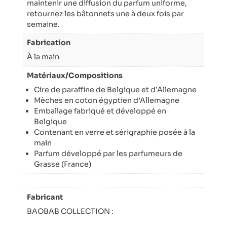
maintenir une diffusion du parfum uniforme,
retournez les bâtonnets une à deux fois par
semaine.
Fabrication
À la main
Matériaux/Compositions
Cire de paraffine de Belgique et d’Allemagne
Mèches en coton égyptien d’Allemagne
Emballage fabriqué et développé en
Belgique
Contenant en verre et sérigraphie posée à la
main
Parfum développé par les parfumeurs de
Grasse (France)
Fabricant
BAOBAB COLLECTION :