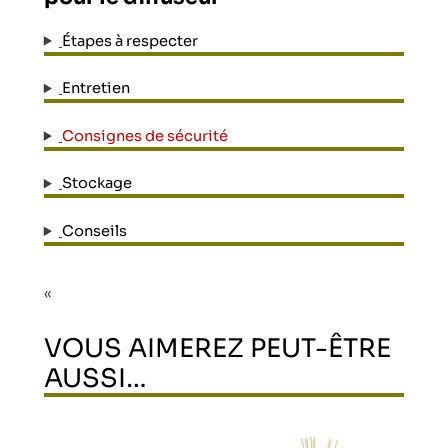
Étapes à respecter
Entretien
Consignes de sécurité
Stockage
Conseils
«
VOUS AIMEREZ PEUT-ÊTRE
AUSSI…