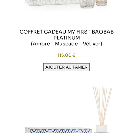
COFFRET CADEAU MY FIRST BAOBAB
PLATINUM
(Ambre – Muscade – Vétiver)
115,00
€
AJOUTER AU PANIER