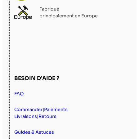
Fabriqué
principalement en Europe
BESOIN D’AIDE ?
FAQ
Commander|Paiements
Livraisons|Retours
Guides & Astuces