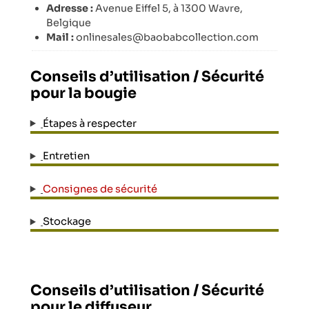
Adresse :
Avenue Eiffel 5, à 1300 Wavre,
Belgique
Mail :
onlinesales@baobabcollection.com
Conseils d’utilisation / Sécurité
pour la bougie
Étapes à respecter
Entretien
Consignes de sécurité
Stockage
Conseils d’utilisation / Sécurité
pour le diffuseur