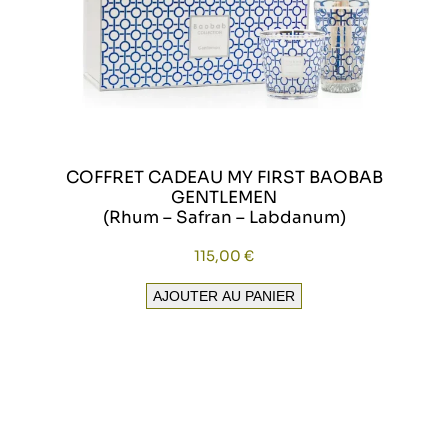
COFFRET CADEAU MY FIRST BAOBAB
GENTLEMEN
(Rhum – Safran – Labdanum)
115,00
€
AJOUTER AU PANIER