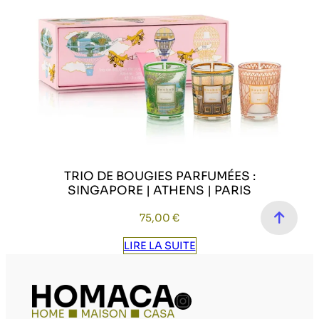
TRIO DE BOUGIES PARFUMÉES :
SINGAPORE | ATHENS | PARIS
75,00
€
LIRE LA SUITE
Compte Instag