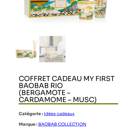
COFFRET CADEAU MY FIRST
BAOBAB RIO
(BERGAMOTE –
CARDAMOME – MUSC)
Catégorie :
Idées cadeaux
Marque :
BAOBAB COLLECTION