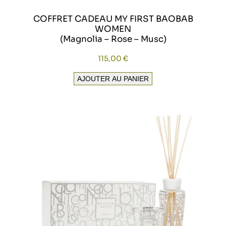
COFFRET CADEAU MY FIRST BAOBAB
WOMEN
(Magnolia – Rose – Musc)
115,00
€
AJOUTER AU PANIER