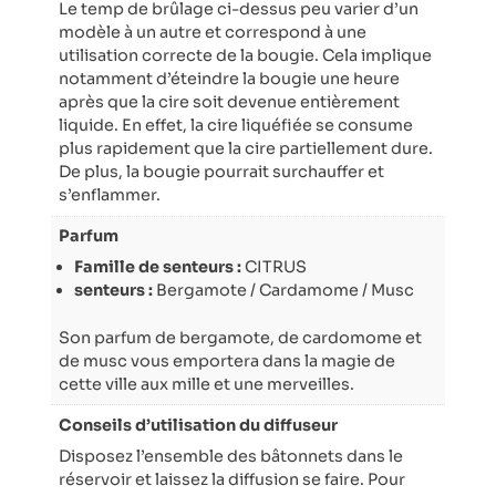
Le temp de brûlage ci-dessus peu varier d’un
modèle à un autre et correspond à une
utilisation correcte de la bougie. Cela implique
notamment d’éteindre la bougie une heure
après que la cire soit devenue entièrement
liquide. En effet, la cire liquéfiée se consume
plus rapidement que la cire partiellement dure.
De plus, la bougie pourrait surchauffer et
s’enflammer.
Parfum
Famille de senteurs :
CITRUS
senteurs :
Bergamote / Cardamome / Musc
Son parfum de bergamote, de cardomome et
de musc vous emportera dans la magie de
cette ville aux mille et une merveilles.
Conseils d’utilisation du diffuseur
Disposez l’ensemble des bâtonnets dans le
réservoir et laissez la diffusion se faire. Pour