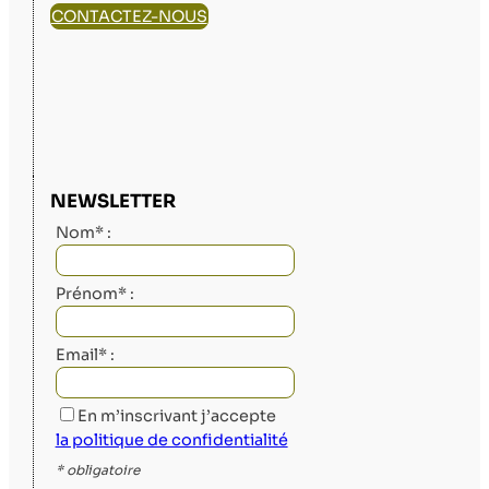
CONTACTEZ-NOUS
NEWSLETTER
Nom* :
Prénom* :
Email* :
En m’inscrivant j’accepte
la politique de confidentialité
* obligatoire