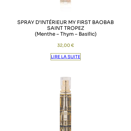
SPRAY D’INTÉRIEUR MY FIRST BAOBAB
SAINT TROPEZ
(Menthe – Thym – Basilic)
32,00
€
LIRE LA SUITE