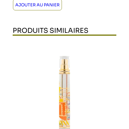
AJOUTER AU PANIER
PRODUITS SIMILAIRES