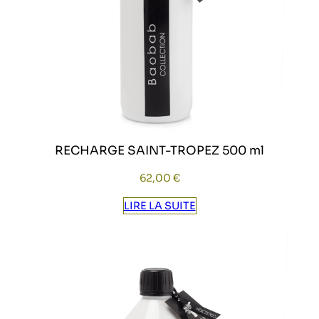
RECHARGE SAINT-TROPEZ 500 ml
62,00
€
LIRE LA SUITE