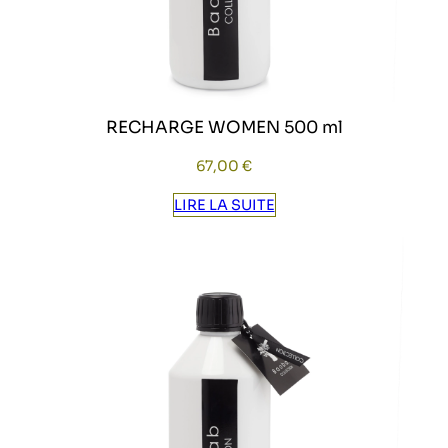
RECHARGE WOMEN 500 ml
67,00
€
LIRE LA SUITE