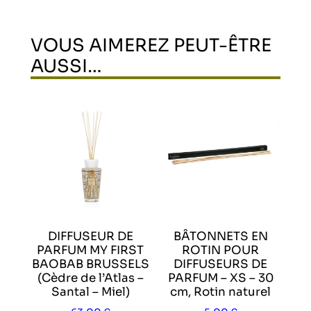
VOUS AIMEREZ PEUT-ÊTRE
AUSSI…
DIFFUSEUR DE
BÂTONNETS EN
PARFUM MY FIRST
ROTIN POUR
BAOBAB BRUSSELS
DIFFUSEURS DE
(Cèdre de l’Atlas –
PARFUM – XS – 30
Santal – Miel)
cm, Rotin naturel