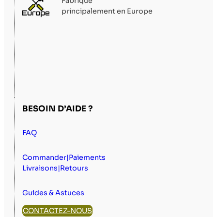
Fabriqué
principalement en Europe
BESOIN D’AIDE ?
FAQ
Commander|Paiements
Livraisons|Retours
Guides & Astuces
CONTACTEZ-NOUS