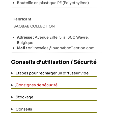
Bouteille en plastique PE (Polyéthylène)
Fabricant
BAOBAB COLLECTION :
Adresse :
Avenue Eiffel 5, à 1300 Wavre,
Belgique
Mail :
onlinesales@baobabcollection.com
Conseils d’utilisation / Sécurité
Étapes pour recharger un diffuseur vide
Consignes de sécurité
Stockage
Conseils