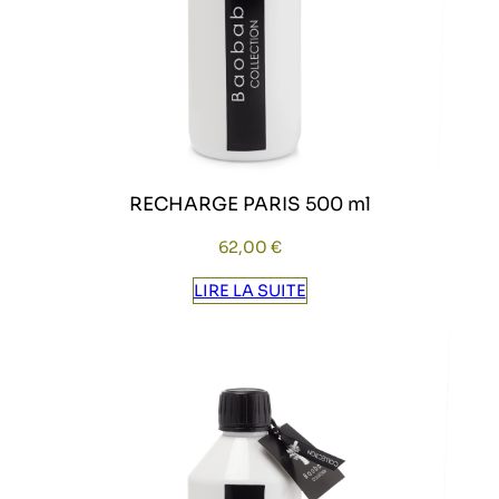
RECHARGE PARIS 500 ml
62,00
€
LIRE LA SUITE