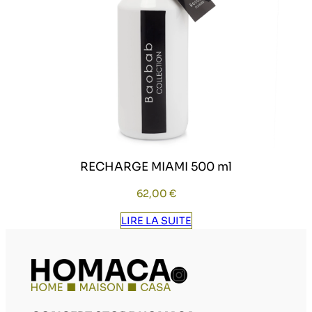
RECHARGE MIAMI 500 ml
62,00
€
LIRE LA SUITE
Compte Instag