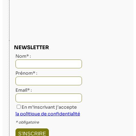
NEWSLETTER
Nom* :
Prénom* :
Email* :
En m’inscrivant j’accepte
la politique de confidentialité
* obligatoire