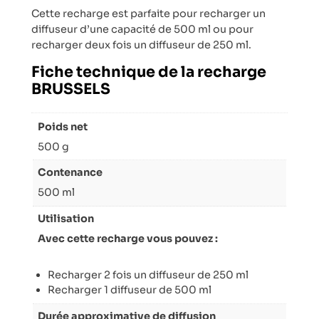
Cette recharge est parfaite pour recharger un
diffuseur d’une capacité de 500 ml ou pour
recharger deux fois un diffuseur de 250 ml.
Fiche technique de la recharge
BRUSSELS
Poids net
500 g
Contenance
500 ml
Utilisation
Avec cette recharge vous pouvez :
Recharger 2 fois un diffuseur de 250 ml
Recharger 1 diffuseur de 500 ml
Durée approximative de diffusion