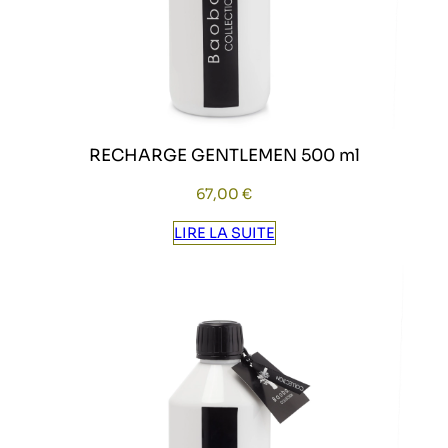
RECHARGE GENTLEMEN 500 ml
67,00
€
LIRE LA SUITE