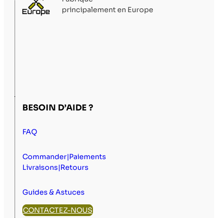
principalement en Europe
BESOIN D’AIDE ?
FAQ
Commander|Paiements
Livraisons|Retours
Guides & Astuces
CONTACTEZ-NOUS