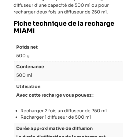
diffuseur d’une capacité de 500 ml ou pour
recharger deux fois un diffuseur de 250 ml.
Fiche technique de la recharge
MIAMI
Poids net
500 g
Contenance
500 ml
Utilisation
Avec cette recharge vous pouvez :
Recharger 2 fois un diffuseur de 250 ml
Recharger 1 diffuseur de 500 ml
Durée approximative de diffusion
La durée d’utilisation de la recharge est