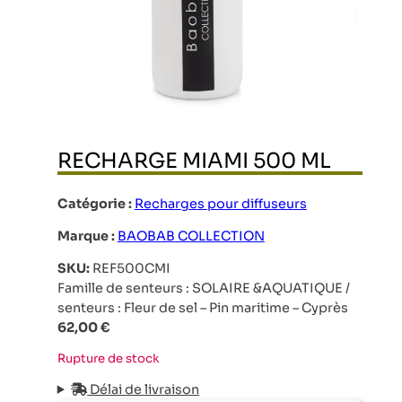
RECHARGE MIAMI 500 ML
Catégorie :
Recharges pour diffuseurs
Marque :
BAOBAB COLLECTION
SKU:
REF500CMI
Famille de senteurs : SOLAIRE &AQUATIQUE /
senteurs : Fleur de sel – Pin maritime – Cyprès
62,00
€
Rupture de stock
Délai de livraison