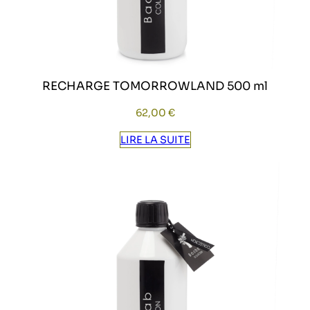
RECHARGE TOMORROWLAND 500 ml
62,00
€
LIRE LA SUITE