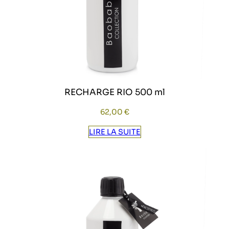
RECHARGE RIO 500 ml
62,00
€
LIRE LA SUITE