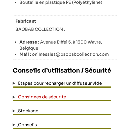
Bouteille en plastique PE (Polyéthylène)
Fabricant
BAOBAB COLLECTION :
Adresse :
Avenue Eiffel 5, à 1300 Wavre,
Belgique
Mail :
onlinesales@baobabcollection.com
Conseils d’utilisation / Sécurité
Étapes pour recharger un diffuseur vide
Consignes de sécurité
Stockage
Conseils