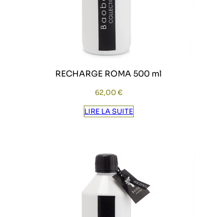
RECHARGE ROMA 500 ml
62,00
€
LIRE LA SUITE