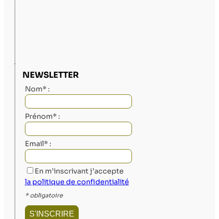
NEWSLETTER
Nom* :
Prénom* :
Email* :
En m’inscrivant j’accepte
la politique de confidentialité
* obligatoire