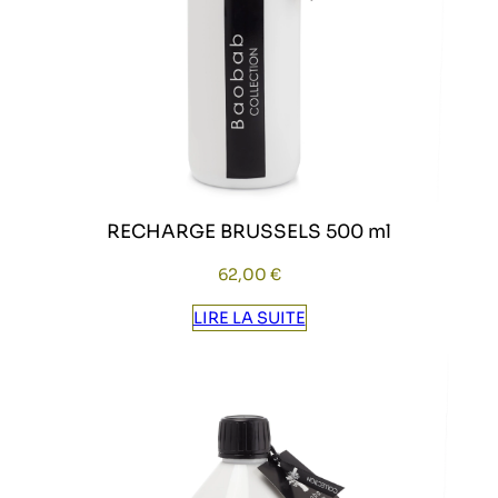
RECHARGE BRUSSELS 500 ml
62,00
€
LIRE LA SUITE