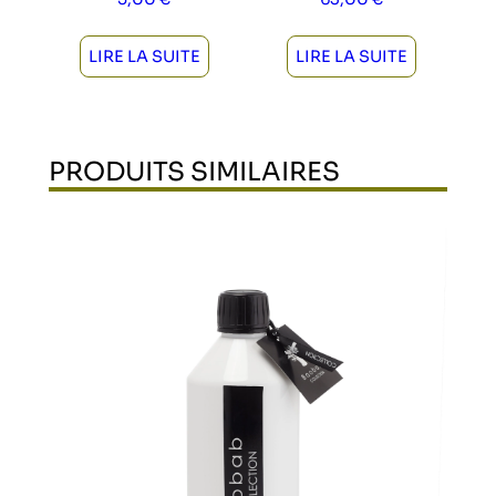
LIRE LA SUITE
LIRE LA SUITE
PRODUITS SIMILAIRES